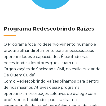
Programa Redescobrindo Raízes
O Programa foca no desenvolvimento humano e
procura olhar diretamente para as pessoas, suas
oportunidades e capacidades. É pautado nas
necessidades dos atores que atuam nas
Organizações da Sociedade Civil, no estilo cuidando
De Quem Cuida”.
Com o Redescobrindo Raízes olhamos para dentro
de nós mesmos. Através desse programa,
oportunizamos espaços coletivos de diálogo com
profissionais habilitados para auxiliar na
compreensão dos conflitos diários vivenciados pelos