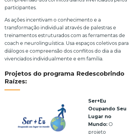
participantes.
As ações incentivam o conhecimento e a
transformação individual através de palestras e
treinamentos estruturados com as ferramentas de
coach e neurolinguística. Usa espaços coletivos para
diálogos e compreensão dos conflitos do dia a dia
vivenciados individualmente e em família.
Projetos do programa Redescobrindo
Raízes:
Ser+Eu
Ocupando Seu
Lugar no
Mundo:
O
projeto