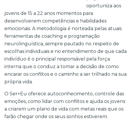
oportuniza aos
jovens de 15 a 22 anos momentos para
desenvolverem competências e habilidades
emocionais. A metodologia é norteada pelas atuais
ferramentas de coaching e programação
neurolinguística, sempre pautado no respeito de
escolhas individuais e no entendimento de que cada
indivíduo é o principal responsável pela força
interna que o conduz a tomar a decisão de como
encarar os conflitos e o caminho a ser trilhado na sua
própria vida.
O Ser+Eu oferece autoconhecimento, controle das
emoções, como lidar com conflitos e ajuda os jovens
a criarem um plano de vida com metas reais que os
farão chegar onde os seus sonhos estiverem.