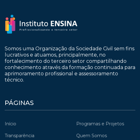
Somos uma Organização da Sociedade Civil sem fins
lucrativos e atuamos, principalmente, no
fortalecimento do terceiro setor compartilhando
conhecimento através da formação continuada para
aprimoramento profissional e assessoramento
técnico.
PÁGINAS
Início
Programas e Projetos
Transparência
Quem Somos