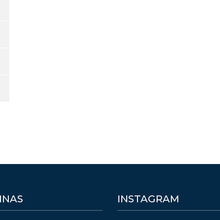
INAS
INSTAGRAM