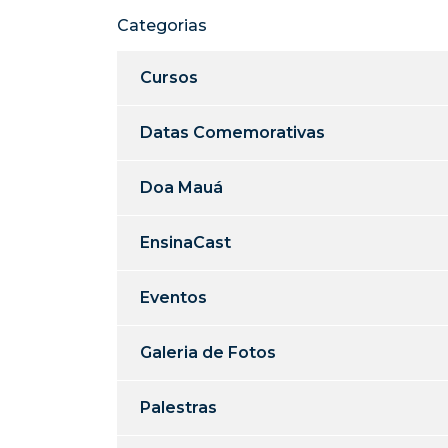
Categorias
Cursos
Datas Comemorativas
Doa Mauá
EnsinaCast
Eventos
Galeria de Fotos
Palestras