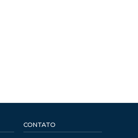
CONTATO