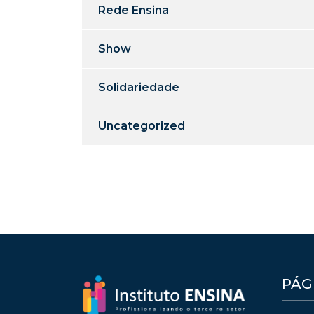
Rede Ensina
Show
Solidariedade
Uncategorized
PÁG