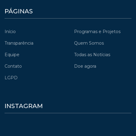
PÁGINAS
Início
Programas e Projetos
Transparência
Quem Somos
Equipe
Todas as Notícias
Contato
Doe agora
LGPD
INSTAGRAM