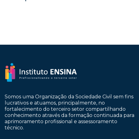
Somos uma Organização da Sociedade Civil sem fins
lucrativos e atuamos, principalmente, no
fortalecimento do terceiro setor compartilhando
conhecimento através da formação continuada para
aprimoramento profissional e assessoramento
técnico.